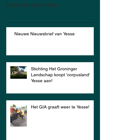
Recente berichten
Nieuwe Nieuwsbrief van Yesse
Stichting Het Groninger
Landschap koopt 'corpusland'
Yesse aan!
Het GIA graaft weer te Yesse!