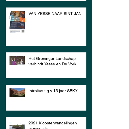
VAN YESSE NAAR SINT JAN
Het Groninger Landschap
verbindt Yesse en De Vork
Introitus t.g.v 15 jaar SBKY
2021 Kloosterwandelingen
nieuwe stijl!