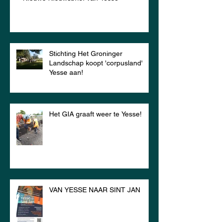
Stichting Het Groninger
Landschap koopt 'corpusland'
Yesse aan!
Het GIA graaft weer te Yesse!
VAN YESSE NAAR SINT JAN