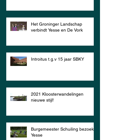
Het Groninger Landschap
verbindt Yesse en De Vork
Introitus t.g.v 15 jaar SBKY
2021 Kloosterwandelingen
nieuwe stijl!
Burgemeester Schuiling bezoekt
Yesse