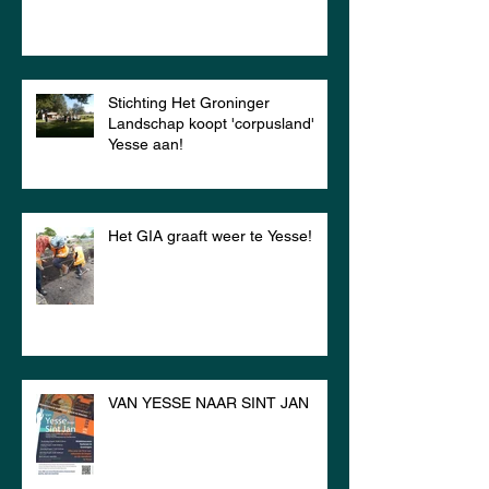
Stichting Het Groninger
Landschap koopt 'corpusland'
Yesse aan!
Het GIA graaft weer te Yesse!
VAN YESSE NAAR SINT JAN