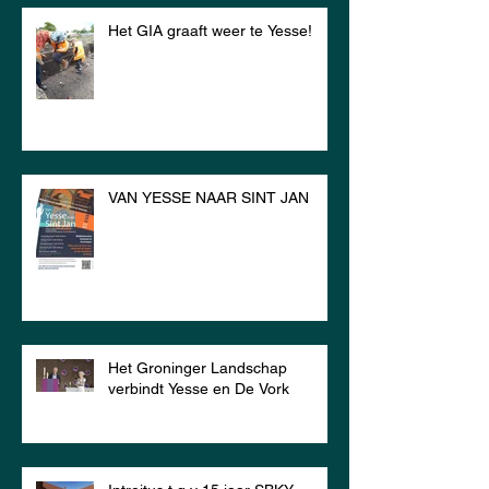
Het GIA graaft weer te Yesse!
VAN YESSE NAAR SINT JAN
Het Groninger Landschap
verbindt Yesse en De Vork